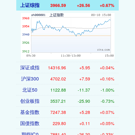
上证综指
3966.59
+26.56
+0.67%
深证成指
14316.96
+5.95
+0.04%
沪深300
4702.02
+7.59
+0.16%
北证50
1122.88
-11.37
-1.00%
创业板指
3537.21
-25.90
-0.73%
基金指数
7247.38
+5.28
+0.07%
国债指数
229.80
+0.11
+0.05%
期指IC0
7881.40
+26.20
+0.33%