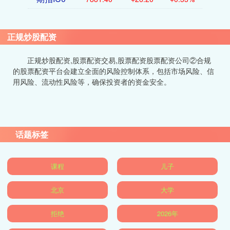
正规炒股配资
正规炒股配资,股票配资交易,股票配资股票配资公司②合规
的股票配资平台会建立全面的风险控制体系，包括市场风险、信
用风险、流动性风险等，确保投资者的资金安全。
话题标签
课程
儿子
北京
大学
拒绝
2026年